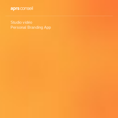
Studio vidéo
Personal Branding App