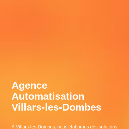
Agence
Automatisation
Villars-les-Dombes
À Villars-les-Dombes, nous élaborons des solutions