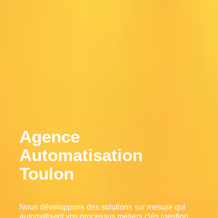
Agence
Automatisation
Toulon
Nous développons des solutions sur mesure qui
automatisent vos processus métiers clés (gestion