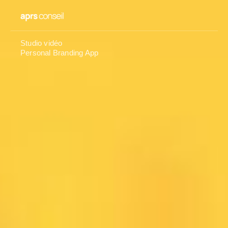
Studio vidéo
Personal Branding App