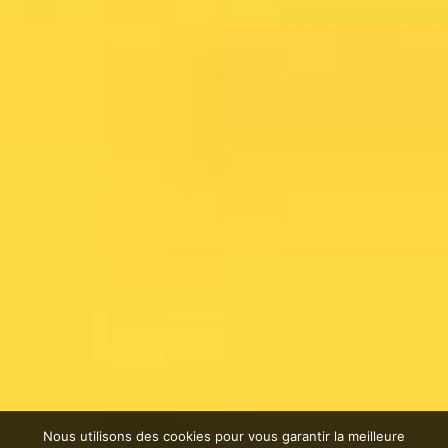
Nous utilisons des cookies pour vous garantir la meilleure