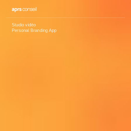
Studio vidéo
Personal Branding App