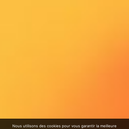
Nous utilisons des cookies pour vous garantir la meilleure