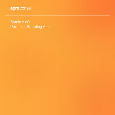
Studio vidéo
Personal Branding App