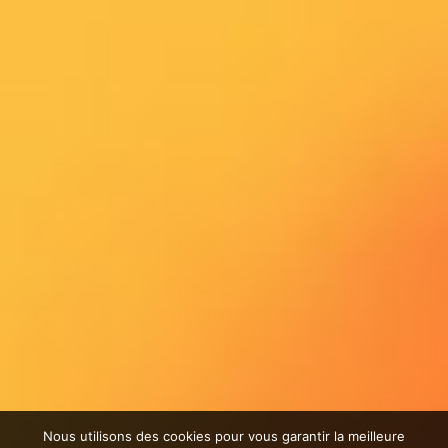
Nous utilisons des cookies pour vous garantir la meilleure