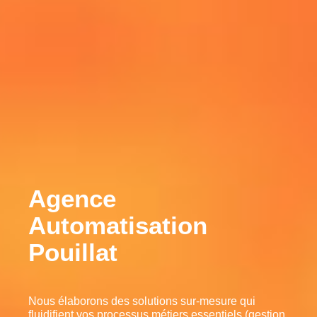
Agence
Automatisation
Pouillat
Nous élaborons des solutions sur-mesure qui
fluidifient vos processus métiers essentiels (gestion