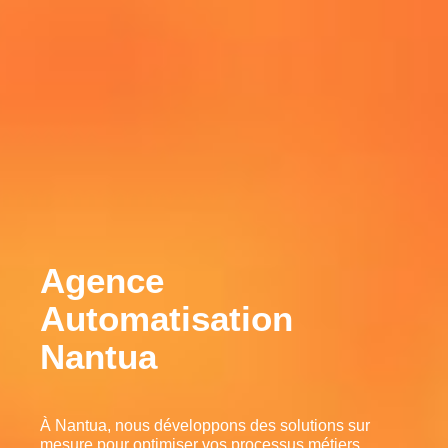
Agence
Automatisation
Nantua
À Nantua, nous développons des solutions sur
mesure pour optimiser vos processus métiers