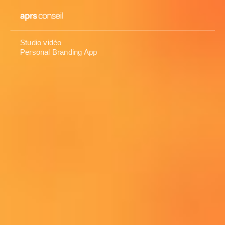
Studio vidéo
Personal Branding App