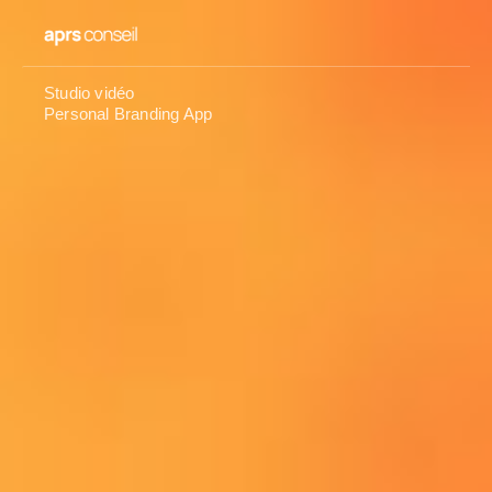
Studio vidéo
Personal Branding App