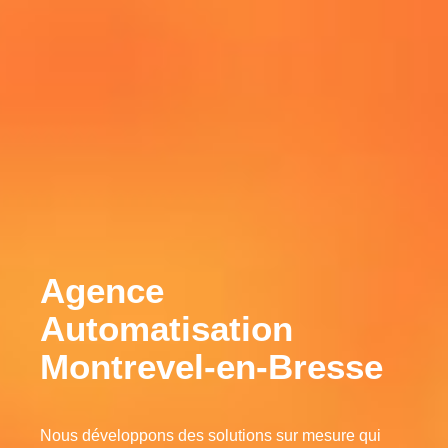
Agence
Automatisation
Montrevel-en-Bresse
Nous développons des solutions sur mesure qui