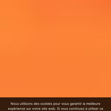
Nous utilisons des cookies pour vous garantir la meilleure
expérience sur notre site web. Si vous continuez à utiliser ce