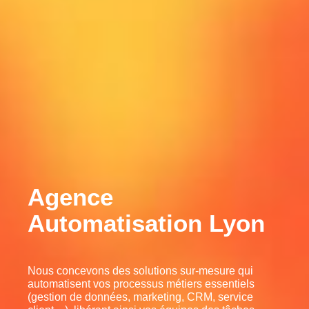
Agence
Automatisation Lyon
Nous concevons des solutions sur-mesure qui
automatisent vos processus métiers essentiels
(gestion de données, marketing, CRM, service