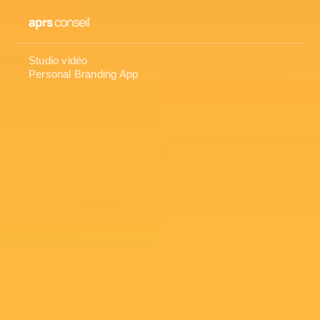
Studio vidéo
Personal Branding App