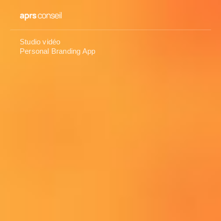
Studio vidéo
Personal Branding App