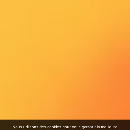
Nous utilisons des cookies pour vous garantir la meilleure