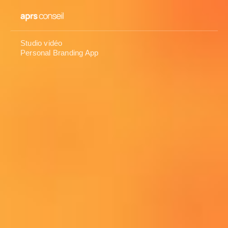
Studio vidéo
Personal Branding App