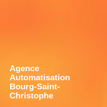
Agence
Automatisation
Bourg-Saint-
Christophe