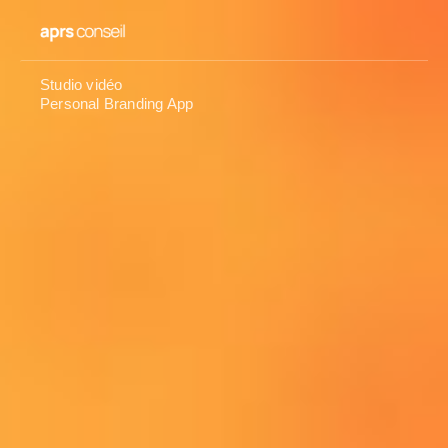
Studio vidéo
Personal Branding App