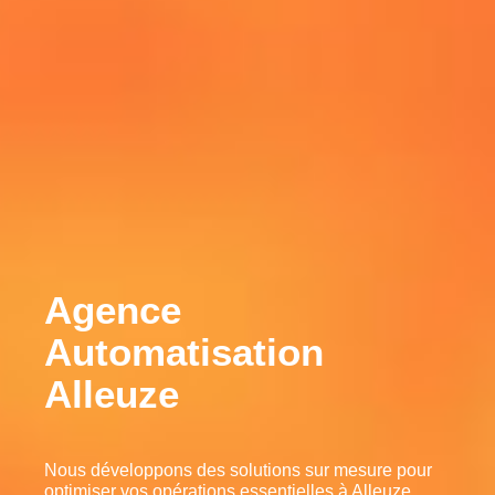
Agence
Automatisation
Alleuze
Nous développons des solutions sur mesure pour
optimiser vos opérations essentielles à Alleuze,