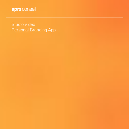
Studio vidéo
Personal Branding App