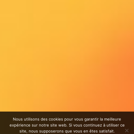
Nous utilisons des cookies pour vous garantir la meilleure
expérience sur notre site web. Si vous continuez à utiliser ce
site, nous supposerons que vous en êtes satisfait.