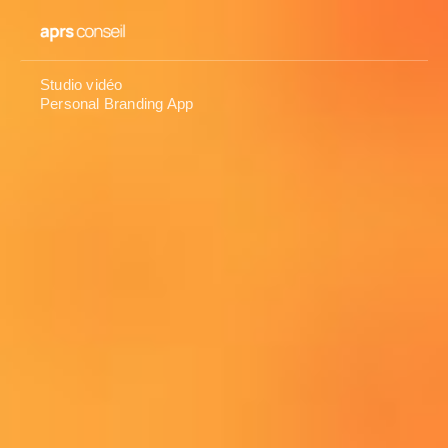
Studio vidéo
Personal Branding App