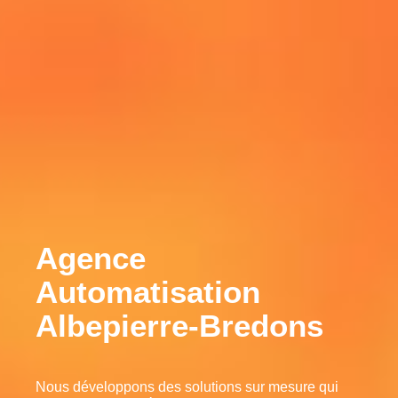
Agence
Automatisation
Albepierre-Bredons
Nous développons des solutions sur mesure qui